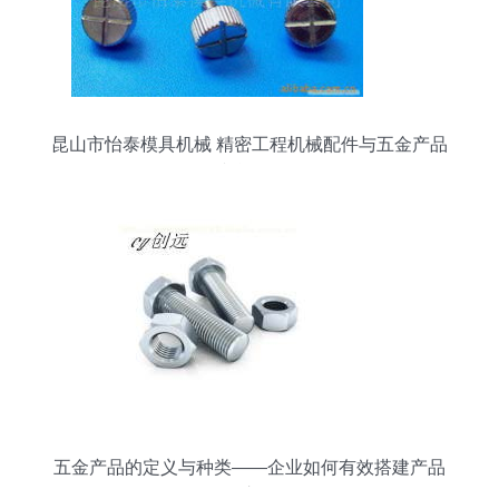
昆山市怡泰模具机械 精密工程机械配件与五金产品
综合目录
五金产品的定义与种类——企业如何有效搭建产品
库