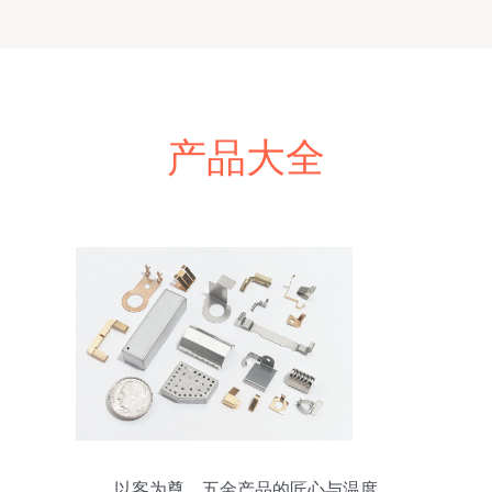
产品大全
以客为尊，五金产品的匠心与温度