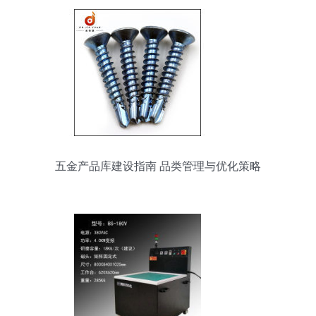
五金产品库建设指南 品类管理与优化策略