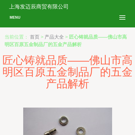
上海发迈辰商贸有限公司
MENU
当前位置：
首页
>
产品大全
>
匠心铸就品质——佛山市高
明区百原五金制品厂的五金产品解析
匠心铸就品质——佛山市高
明区百原五金制品厂的五金
产品解析