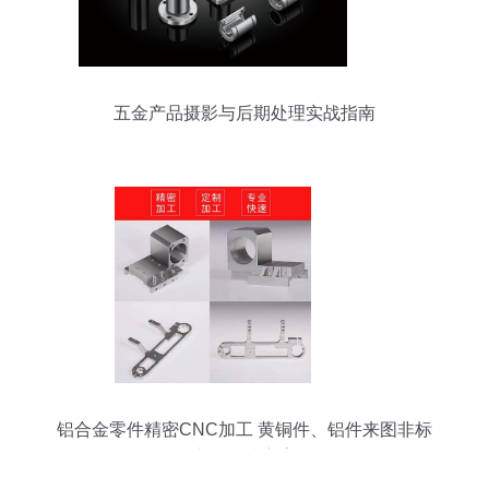
五金产品摄影与后期处理实战指南
铝合金零件精密CNC加工 黄铜件、铝件来图非标
定制解决方案