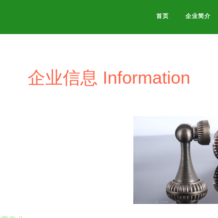
首页
企业简介
企业信息 Information