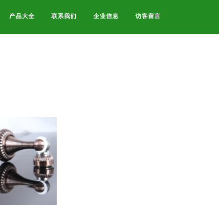
产品大全
联系我们
企业信息
访客留言