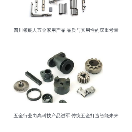
四川领舵人五金家用产品 品质与实用性的双重考量
五金行业向高科技产品进军 传统五金打造智能未来