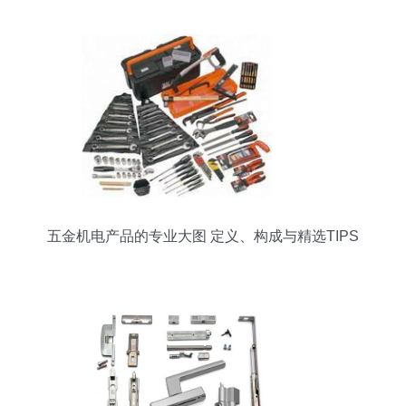
五金机电产品的专业大图 定义、构成与精选TIPS