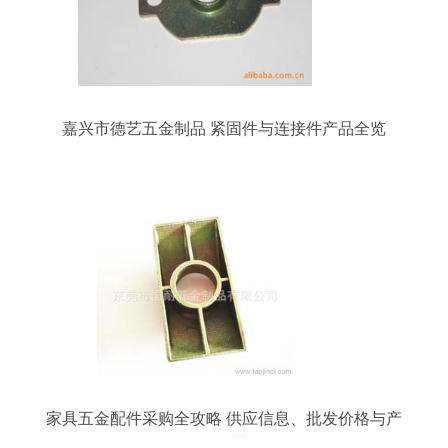
嘉兴市德艺五金制品 紧固件与连接件产品全览
家具五金配件采购全攻略 供应信息、批发价格与产
品推荐