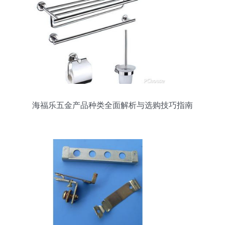
海福乐五金产品种类全面解析与选购技巧指南