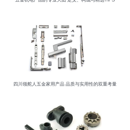
四川领舵人五金家用产品 品质与实用性的双重考量