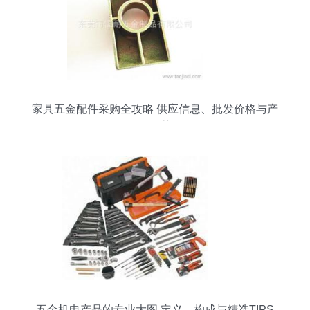
家具五金配件采购全攻略 供应信息、批发价格与产
品推荐
五金机电产品的专业大图 定义、构成与精选TIPS