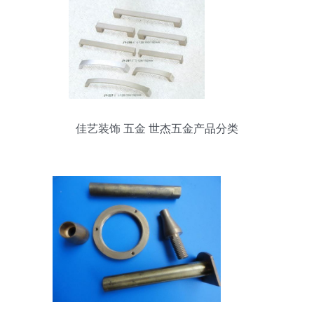
佳艺装饰 五金 世杰五金产品分类