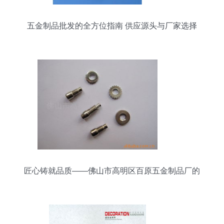
五金制品批发的全方位指南 供应源头与厂家选择
匠心铸就品质——佛山市高明区百原五金制品厂的
五金产品解析