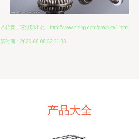
若转载，请注明出处：http://www.clehg.com/product/1.html
新时间：2026-08-08 02:31:38
产品大全