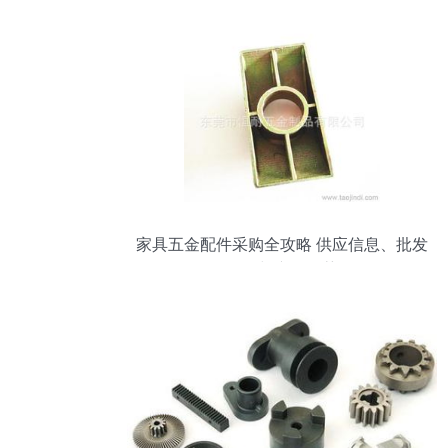
家具五金配件采购全攻略 供应信息、批发
价格与产品推荐