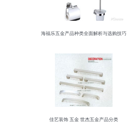
海福乐五金产品种类全面解析与选购技巧
指南
佳艺装饰 五金 世杰五金产品分类