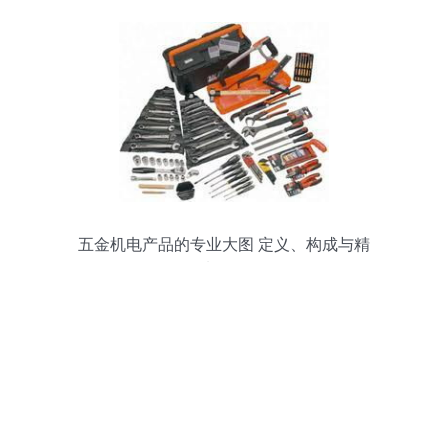
五金机电产品的专业大图 定义、构成与精
选TIPS