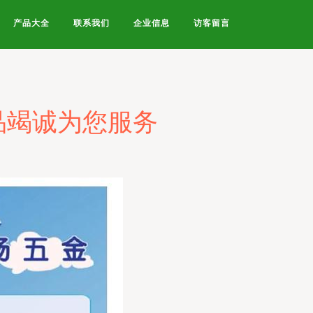
产品大全
联系我们
企业信息
访客留言
品竭诚为您服务