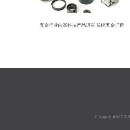
五金行业向高科技产品进军 传统五金打造
智能未来
Copyright © 20