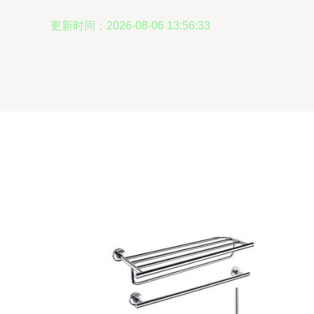
更新时间：2026-08-06 13:56:33