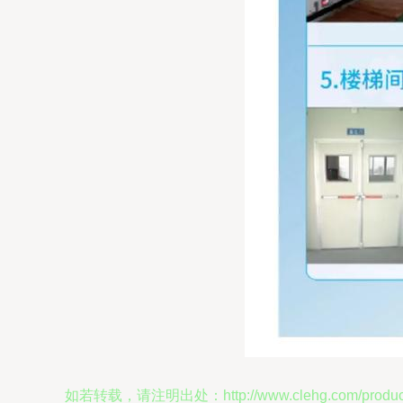
如若转载，请注明出处：http://www.clehg.com/product/